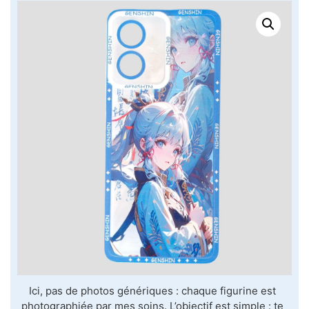
Ici, pas de photos génériques : chaque figurine est
photographiée par mes soins. L’objectif est simple : te