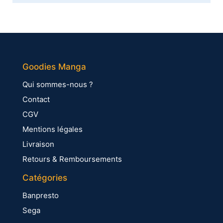
Goodies Manga
Qui sommes-nous ?
Contact
CGV
Mentions légales
Livraison
Retours & Remboursements
Catégories
Banpresto
Sega