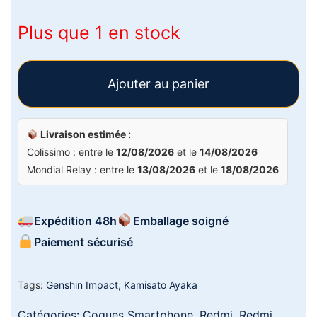
Plus que 1 en stock
Ajouter au panier
Livraison estimée :
Colissimo : entre le
12/08/2026
et le
14/08/2026
Mondial Relay : entre le
13/08/2026
et le
18/08/2026
Expédition 48h
Emballage soigné
Paiement sécurisé
Tags:
Genshin Impact
,
Kamisato Ayaka
Catégories:
Coques Smartphone
,
Redmi
,
Redmi