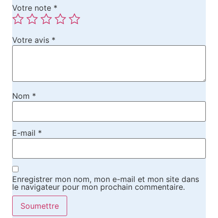
Votre note
*
Votre avis
*
Nom
*
E-mail
*
Enregistrer mon nom, mon e-mail et mon site dans
le navigateur pour mon prochain commentaire.