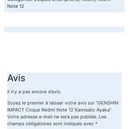
Note 12
Avis
Il n’y a pas encore d’avis.
Soyez le premier à laisser votre avis sur “GENSHIN
IMPACT Coque Redmi Note 12 Kamisato Ayaka”
Votre adresse e-mail ne sera pas publiée.
Les
champs obligatoires sont indiqués avec
*