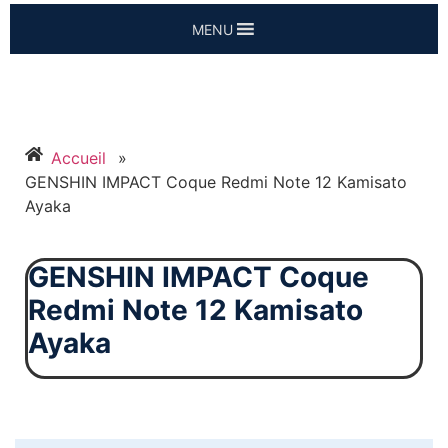
MENU
Accueil
»
GENSHIN IMPACT Coque Redmi Note 12 Kamisato
Ayaka
GENSHIN IMPACT Coque
Redmi Note 12 Kamisato
Ayaka