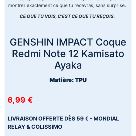
montrer exactement ce que tu recevras, sans surprise.
CE QUE TU VOIS, C’EST CE QUE TU REÇOIS.
GENSHIN IMPACT Coque
Redmi Note 12 Kamisato
Ayaka
Matière: TPU
6,99
€
LIVRAISON OFFERTE DÈS 59 € - MONDIAL
RELAY & COLISSIMO