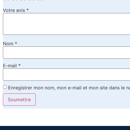
Votre avis
*
Nom
*
E-mail
*
Enregistrer mon nom, mon e-mail et mon site dans le 