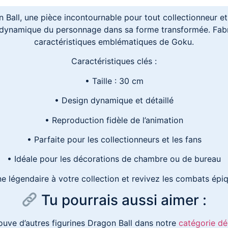
all, une pièce incontournable pour tout collectionneur et 
a dynamique du personnage dans sa forme transformée. Fabri
caractéristiques emblématiques de Goku.
Caractéristiques clés :
• Taille : 30 cm
• Design dynamique et détaillé
• Reproduction fidèle de l’animation
• Parfaite pour les collectionneurs et les fans
• Idéale pour les décorations de chambre ou de bureau
ne légendaire à votre collection et revivez les combats épi
Tu pourrais aussi aimer :
ouve d’autres figurines Dragon Ball dans notre
catégorie dé