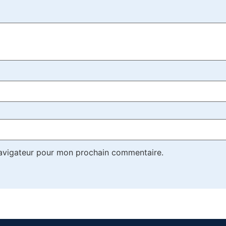
navigateur pour mon prochain commentaire.