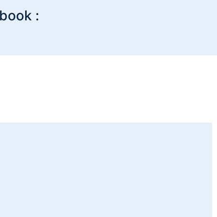
book :