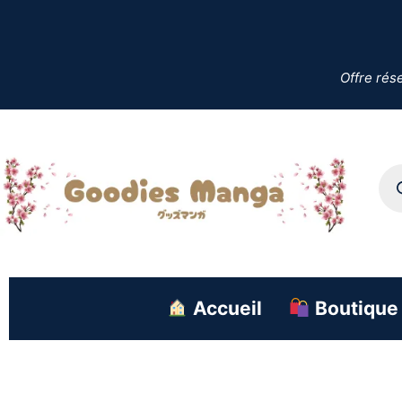
Offre rés
Accueil
Boutique