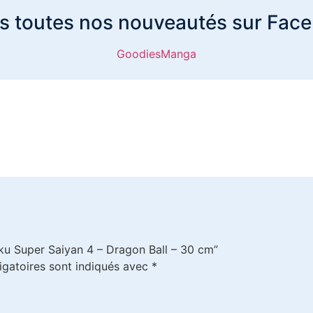
s toutes nos nouveautés sur Face
GoodiesManga
oku Super Saiyan 4 – Dragon Ball – 30 cm”
igatoires sont indiqués avec
*