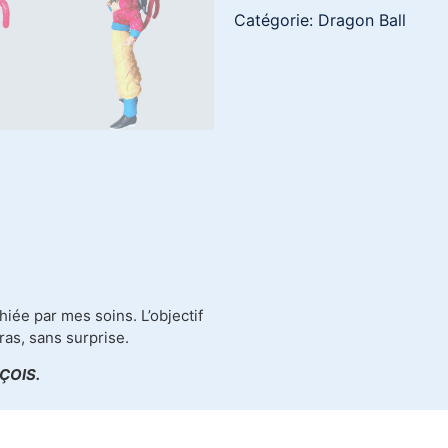
Catégorie:
Dragon Ball
iée par mes soins. L’objectif
ras, sans surprise.
ÇOIS.