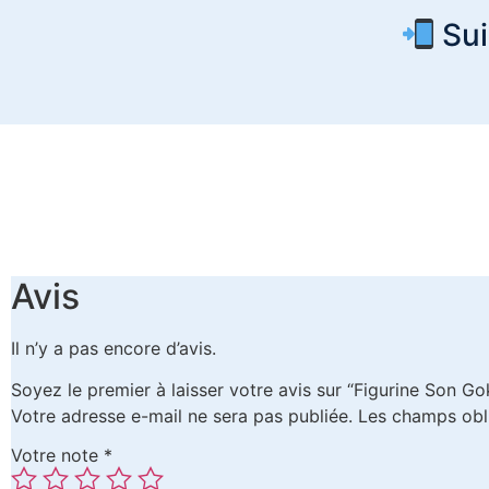
Sui
Avis
Il n’y a pas encore d’avis.
Soyez le premier à laisser votre avis sur “Figurine Son G
Votre adresse e-mail ne sera pas publiée.
Les champs obl
Votre note
*