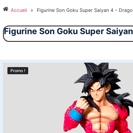
Accueil
»
Figurine Son Goku Super Saiyan 4 – Drago
Figurine Son Goku Super Saiyan
Promo !