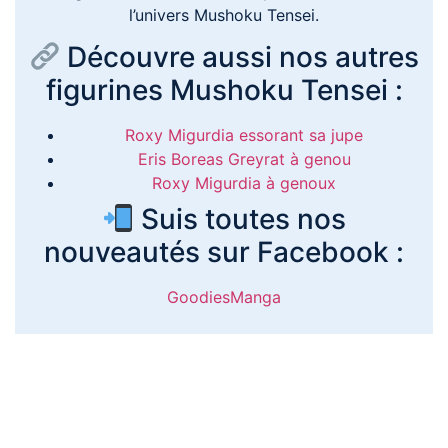
l’univers Mushoku Tensei.
Découvre aussi nos autres
figurines Mushoku Tensei :
Roxy Migurdia essorant sa jupe
Eris Boreas Greyrat à genou
Roxy Migurdia à genoux
Suis toutes nos
nouveautés sur Facebook :
GoodiesManga