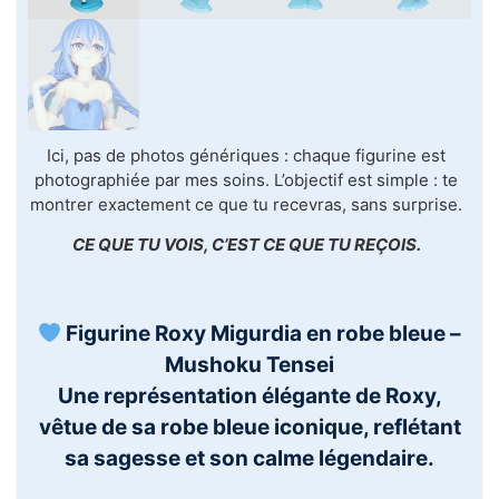
Ici, pas de photos génériques : chaque figurine est
photographiée par mes soins. L’objectif est simple : te
montrer exactement ce que tu recevras, sans surprise.
CE QUE TU VOIS, C’EST CE QUE TU REÇOIS.
Figurine Roxy Migurdia en robe bleue –
Mushoku Tensei
Une représentation élégante de Roxy,
vêtue de sa robe bleue iconique, reflétant
sa sagesse et son calme légendaire.