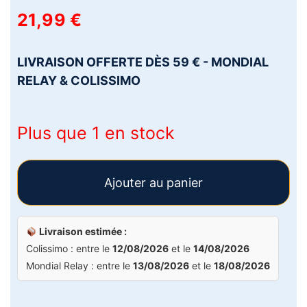
21,99
€
LIVRAISON OFFERTE DÈS 59 € - MONDIAL
RELAY & COLISSIMO
Plus que 1 en stock
Ajouter au panier
Livraison estimée :
Colissimo : entre le
12/08/2026
et le
14/08/2026
Mondial Relay : entre le
13/08/2026
et le
18/08/2026