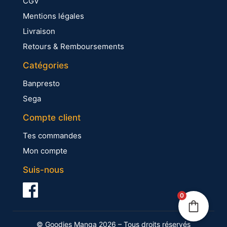
CGV
Mentions légales
Livraison
Retours & Remboursements
Catégories
Banpresto
Sega
Compte client
Tes commandes
Mon compte
Suis-nous
0
© Goodies Manga 2026 – Tous droits réservés