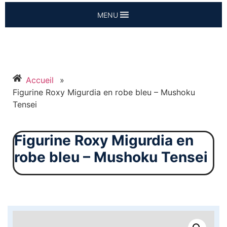
MENU
Accueil
»
Figurine Roxy Migurdia en robe bleu – Mushoku
Tensei
Figurine Roxy Migurdia en
robe bleu – Mushoku Tensei