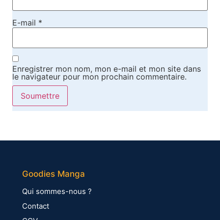
E-mail
*
Enregistrer mon nom, mon e-mail et mon site dans
le navigateur pour mon prochain commentaire.
Goodies Manga
Qui sommes-nous ?
Contact