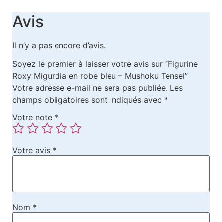
Avis
Il n’y a pas encore d’avis.
Soyez le premier à laisser votre avis sur “Figurine
Roxy Migurdia en robe bleu – Mushoku Tensei”
Votre adresse e-mail ne sera pas publiée.
Les
champs obligatoires sont indiqués avec
*
Votre note
*
Votre avis
*
Nom
*