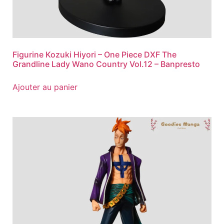
Figurine Kozuki Hiyori – One Piece DXF The
Grandline Lady Wano Country Vol.12 – Banpresto
Ajouter au panier