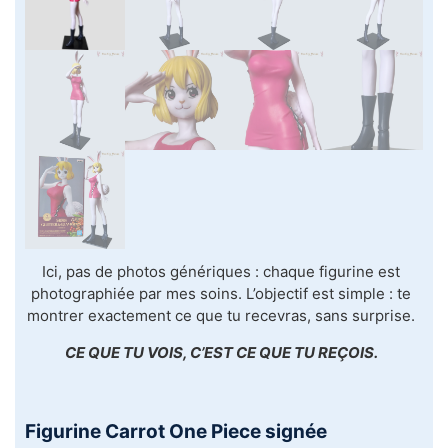
Ici, pas de photos génériques : chaque figurine est
photographiée par mes soins. L’objectif est simple : te
montrer exactement ce que tu recevras, sans surprise.
CE QUE TU VOIS, C’EST CE QUE TU REÇOIS.
Figurine Carrot One Piece signée