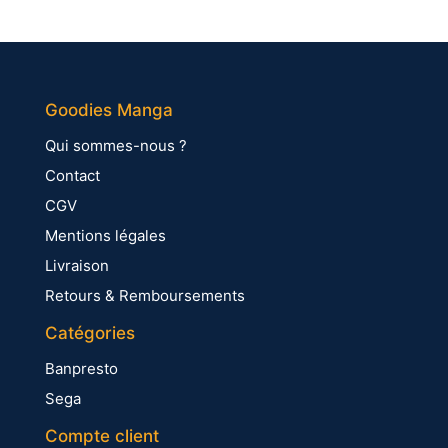
Goodies Manga
Qui sommes-nous ?
Contact
CGV
Mentions légales
Livraison
Retours & Remboursements
Catégories
Banpresto
Sega
Compte client