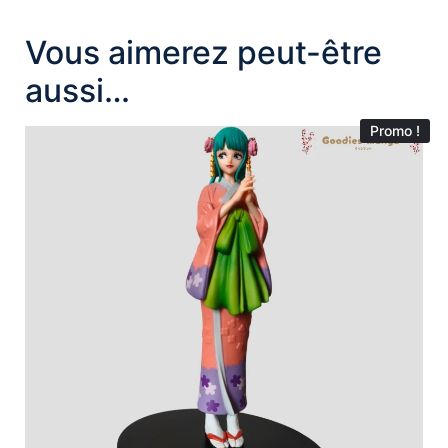
Vous aimerez peut-être
aussi…
Promo !