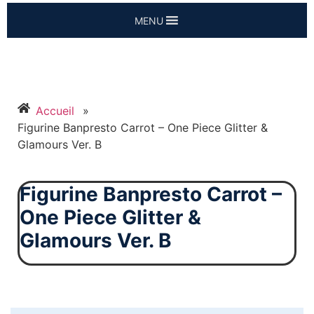
MENU
Accueil
»
Figurine Banpresto Carrot – One Piece Glitter &
Glamours Ver. B
Figurine Banpresto Carrot –
One Piece Glitter &
Glamours Ver. B