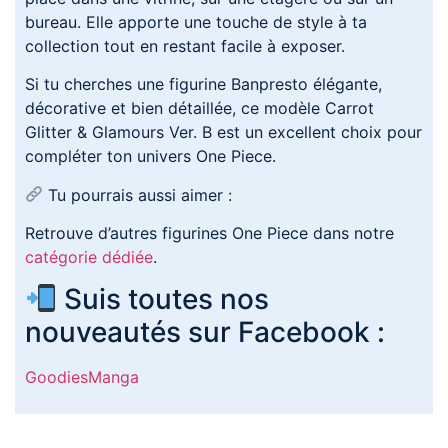
bureau. Elle apporte une touche de style à ta
collection tout en restant facile à exposer.
Si tu cherches une figurine Banpresto élégante,
décorative et bien détaillée, ce modèle Carrot
Glitter & Glamours Ver. B est un excellent choix pour
compléter ton univers One Piece.
Tu pourrais aussi aimer :
Retrouve d’autres figurines One Piece dans notre
catégorie dédiée
.
Suis toutes nos
nouveautés sur Facebook :
GoodiesManga