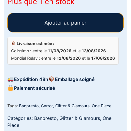
Plus que 1 en stock
Ajouter au panier
Livraison estimée :
Colissimo : entre le
11/08/2026
et le
13/08/2026
Mondial Relay : entre le
12/08/2026
et le
17/08/2026
Expédition 48h
Emballage soigné
Paiement sécurisé
Tags:
Banpresto
,
Carrot
,
Glitter & Glamours
,
One Piece
Catégories:
Banpresto
,
Glitter & Glamours
,
One
Piece