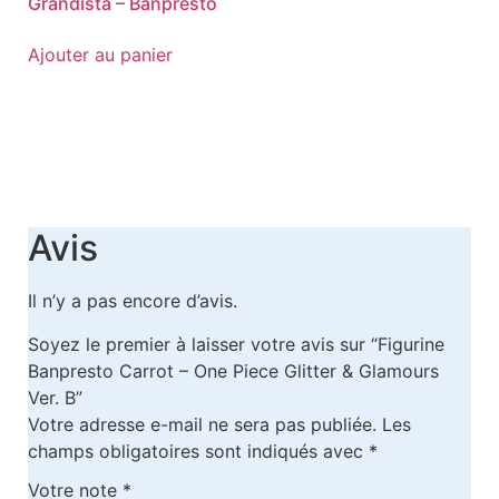
Grandista – Banpresto
Ajouter au panier
Avis
Il n’y a pas encore d’avis.
Soyez le premier à laisser votre avis sur “Figurine
Banpresto Carrot – One Piece Glitter & Glamours
Ver. B”
Votre adresse e-mail ne sera pas publiée.
Les
champs obligatoires sont indiqués avec
*
Votre note
*