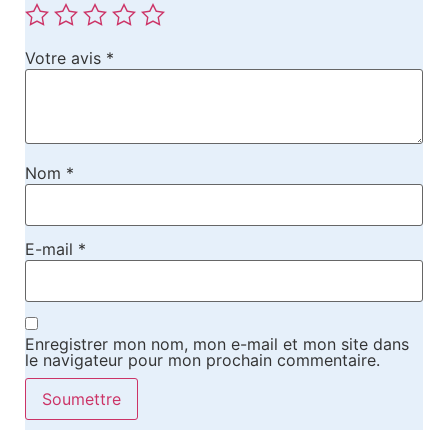
Votre avis
*
Nom
*
E-mail
*
Enregistrer mon nom, mon e-mail et mon site dans
le navigateur pour mon prochain commentaire.