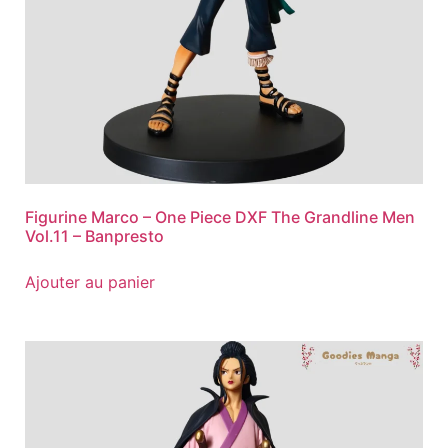
Figurine Marco – One Piece DXF The Grandline Men
Vol.11 – Banpresto
Ajouter au panier