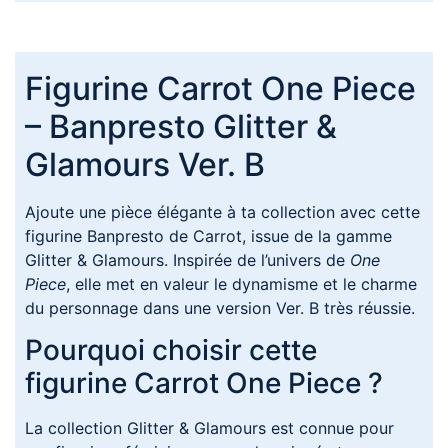
Figurine Carrot One Piece
– Banpresto Glitter &
Glamours Ver. B
Ajoute une pièce élégante à ta collection avec cette
figurine Banpresto de Carrot, issue de la gamme
Glitter & Glamours. Inspirée de l’univers de
One
Piece
, elle met en valeur le dynamisme et le charme
du personnage dans une version Ver. B très réussie.
Pourquoi choisir cette
figurine Carrot One Piece ?
La collection Glitter & Glamours est connue pour