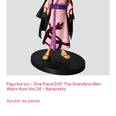
Figurine Izo – One Piece DXF The Grandline Men
Wano Kuni Vol.26 – Banpresto
Ajouter au panier