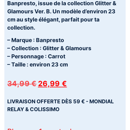
Banpresto, issue de la collection Glitter &
Glamours Ver. B. Un modèle d’environ 23
cm au style élégant, parfait pour ta
collection.
– Marque : Banpresto
– Collection : Glitter & Glamours
– Personnage : Carrot
– Taille : environ 23 cm
34,99
€
26,99
€
LIVRAISON OFFERTE DÈS 59 € - MONDIAL
RELAY & COLISSIMO