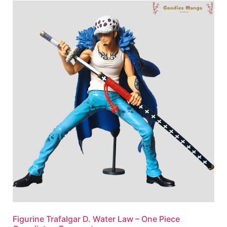
Figurine Trafalgar D. Water Law – One Piece