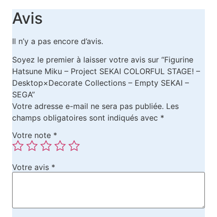
Avis
Il n’y a pas encore d’avis.
Soyez le premier à laisser votre avis sur “Figurine
Hatsune Miku – Project SEKAI COLORFUL STAGE! –
Desktop×Decorate Collections – Empty SEKAI –
SEGA”
Votre adresse e-mail ne sera pas publiée.
Les
champs obligatoires sont indiqués avec
*
Votre note
*
Votre avis
*