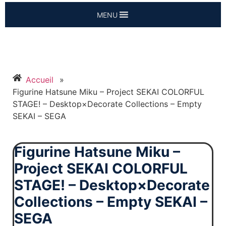
MENU
Accueil
»
Figurine Hatsune Miku – Project SEKAI COLORFUL
STAGE! – Desktop×Decorate Collections – Empty
SEKAI – SEGA
Figurine Hatsune Miku –
Project SEKAI COLORFUL
STAGE! – Desktop×Decorate
Collections – Empty SEKAI –
SEGA