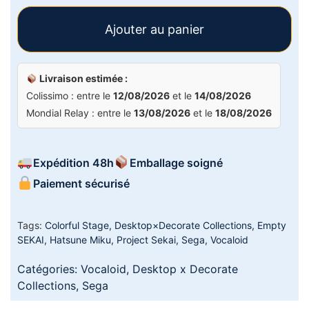
Ajouter au panier
Livraison estimée :
Colissimo : entre le
12/08/2026
et le
14/08/2026
Mondial Relay : entre le
13/08/2026
et le
18/08/2026
Expédition 48h
Emballage soigné
Paiement sécurisé
Tags:
Colorful Stage
,
Desktop×Decorate Collections
,
Empty
SEKAI
,
Hatsune Miku
,
Project Sekai
,
Sega
,
Vocaloid
Catégories:
Vocaloid
,
Desktop x Decorate
Collections
,
Sega