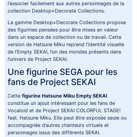
l’associer facilement aux autres personnages de la
collection Desktop×Decorate Collections.
La gamme Desktop×Decorate Collections propose
des figurines pensées pour être mises en valeur
dans un espace de collection ou de travail. Cette
version de Hatsune Miku reprend l’identité visuelle
de l’Empty SEKAI, l’un des mondes présents dans
l’univers de Project SEKAI.
Une figurine SEGA pour les
fans de Project SEKAI
Cette
figurine Hatsune Miku Empty SEKAI
constitue un ajout intéressant pour les fans de
Vocaloid et de Project SEKAI COLORFUL STAGE!
feat. Hatsune Miku. Elle peut être exposée seule ou
accompagnée d’autres chanteurs virtuels et
personnages issus des différents SEKAI.