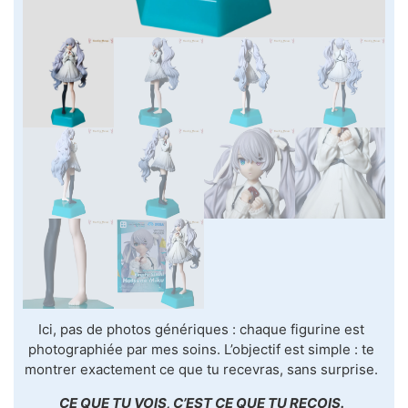
Ici, pas de photos génériques : chaque figurine est
photographiée par mes soins. L’objectif est simple : te
montrer exactement ce que tu recevras, sans surprise.
CE QUE TU VOIS, C’EST CE QUE TU REÇOIS.