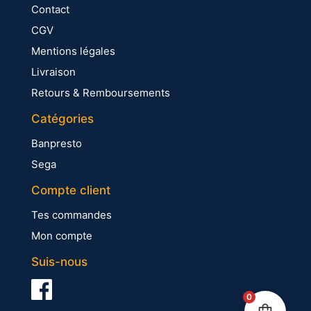
Contact
CGV
Mentions légales
Livraison
Retours & Remboursements
Catégories
Banpresto
Sega
Compte client
Tes commandes
Mon compte
Suis-nous
0