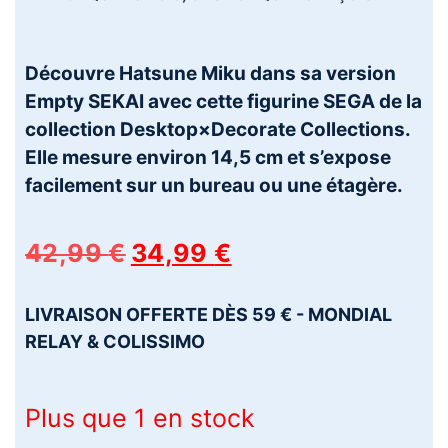
Découvre Hatsune Miku dans sa version
Empty SEKAI avec cette figurine SEGA de la
collection Desktop×Decorate Collections.
Elle mesure environ 14,5 cm et s’expose
facilement sur un bureau ou une étagère.
42,99
€
34,99
€
LIVRAISON OFFERTE DÈS 59 € - MONDIAL
RELAY & COLISSIMO
Plus que 1 en stock