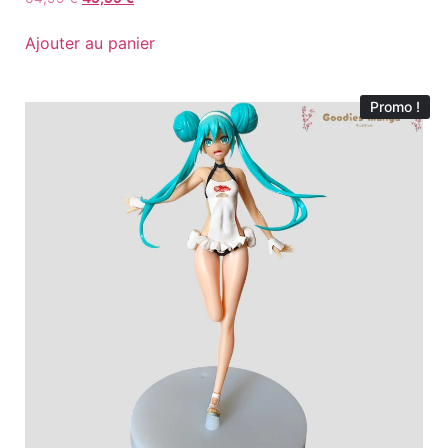
Ajouter au panier
Promo !