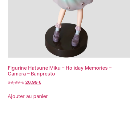
Figurine Hatsune Miku – Holiday Memories –
Camera – Banpresto
39,99
€
26,99
€
Ajouter au panier