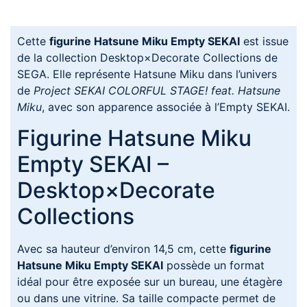
Cette
figurine Hatsune Miku Empty SEKAI
est issue
de la collection Desktop×Decorate Collections de
SEGA. Elle représente Hatsune Miku dans l’univers
de
Project SEKAI COLORFUL STAGE! feat. Hatsune
Miku
, avec son apparence associée à l’Empty SEKAI.
Figurine Hatsune Miku
Empty SEKAI –
Desktop×Decorate
Collections
Avec sa hauteur d’environ 14,5 cm, cette
figurine
Hatsune Miku Empty SEKAI
possède un format
idéal pour être exposée sur un bureau, une étagère
ou dans une vitrine. Sa taille compacte permet de