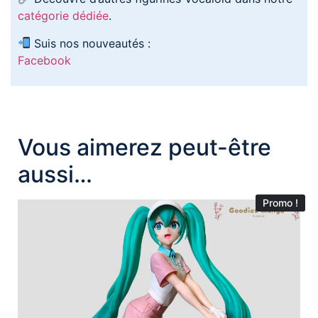
catégorie dédiée
.
Suis nos nouveautés :
Facebook
Vous aimerez peut-être
aussi…
Promo !