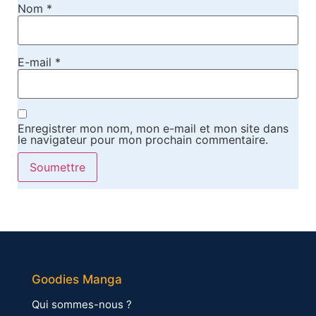
Nom
*
E-mail
*
Enregistrer mon nom, mon e-mail et mon site dans
le navigateur pour mon prochain commentaire.
Goodies Manga
Qui sommes-nous ?