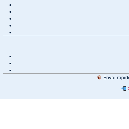
Envoi rapide