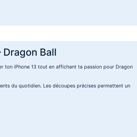
 Dragon Ball
er ton iPhone 13 tout en affichant ta passion pour Dragon
cidents du quotidien. Les découpes précises permettent un