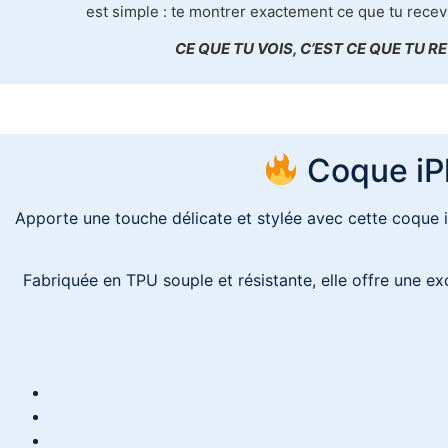
est simple : te montrer exactement ce que tu recev
CE QUE TU VOIS, C’EST CE QUE TU RE
Coque iPh
Apporte une touche délicate et stylée avec cette coque i
Fabriquée en TPU souple et résistante, elle offre une ex