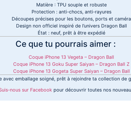
Matière : TPU souple et robuste
Protection : anti-chocs, anti-rayures
Découpes précises pour les boutons, ports et caméra
Design non officiel inspiré de l’univers Dragon Ball
État : neuf, prêt à être expédié
Ce que tu pourrais aimer :
Coque iPhone 13 Vegeta – Dragon Ball
Coque iPhone 13 Goku Super Saiyan – Dragon Ball Z
Coque iPhone 13 Gogeta Super Saiyan – Dragon Ball
 avec emballage soigné, prêt à rejoindre ta collection de
Suis-nous sur Facebook
pour découvrir toutes nos nouveau