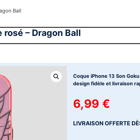
agon Ball
 rosé – Dragon Ball
Coque iPhone 13 Son Goku s
design fidèle et livraison ra
6,99
€
LIVRAISON OFFERTE DÈ