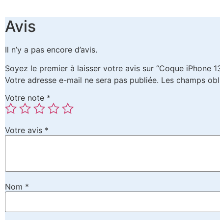
Avis
Il n’y a pas encore d’avis.
Soyez le premier à laisser votre avis sur “Coque iPhone 1
Votre adresse e-mail ne sera pas publiée.
Les champs obl
Votre note
*
Votre avis
*
Nom
*