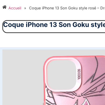
Accueil
»
Coque iPhone 13 Son Goku style rosé – Dr
Coque iPhone 13 Son Goku style