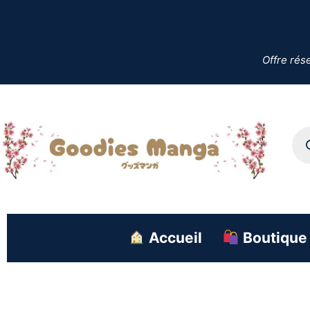
Offre rés
Accueil
Boutique