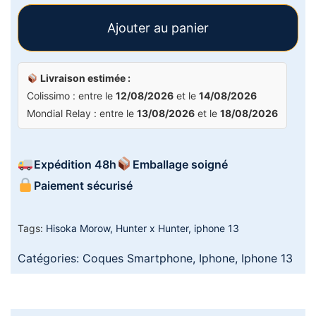
Ajouter au panier
Livraison estimée :
Colissimo : entre le
12/08/2026
et le
14/08/2026
Mondial Relay : entre le
13/08/2026
et le
18/08/2026
Expédition 48h
Emballage soigné
Paiement sécurisé
Tags:
Hisoka Morow
,
Hunter x Hunter
,
iphone 13
Catégories:
Coques Smartphone
,
Iphone
,
Iphone 13