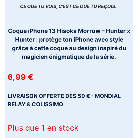
CE QUE TU VOIS, C’EST CE QUE TU REÇOIS.
Coque iPhone 13 Hisoka Morrow – Hunter x
Hunter : protège ton iPhone avec style
grâce à cette coque au design inspiré du
magicien énigmatique de la série.
6,99
€
LIVRAISON OFFERTE DÈS 59 € - MONDIAL
RELAY & COLISSIMO
Plus que 1 en stock