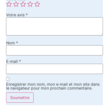
Votre avis
*
Nom
*
E-mail
*
Enregistrer mon nom, mon e-mail et mon site dans
le navigateur pour mon prochain commentaire.