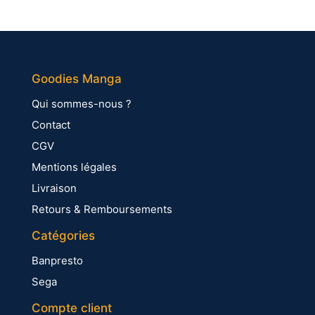
Goodies Manga
Qui sommes-nous ?
Contact
CGV
Mentions légales
Livraison
Retours & Remboursements
Catégories
Banpresto
Sega
Compte client