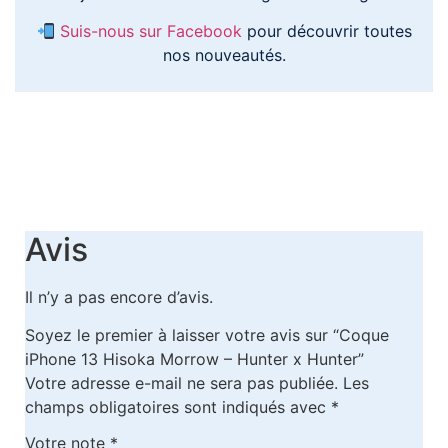
Suis-nous sur Facebook
pour découvrir toutes
nos nouveautés.
Avis
Il n’y a pas encore d’avis.
Soyez le premier à laisser votre avis sur “Coque
iPhone 13 Hisoka Morrow – Hunter x Hunter”
Votre adresse e-mail ne sera pas publiée.
Les
champs obligatoires sont indiqués avec
*
Votre note
*