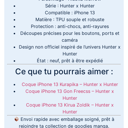
Série : Hunter x Hunter
Compatible : iPhone 13
Matière : TPU souple et robuste
Protection : anti-chocs, anti-rayures
Découpes précises pour les boutons, ports et
caméra
Design non officiel inspiré de l’univers Hunter x
Hunter
État : neuf, prêt à être expédié
Ce que tu pourrais aimer :
Coque iPhone 13 Kurapika – Hunter x Hunter
Coque iPhone 13 Gon Freecss – Hunter x
Hunter
Coque iPhone 13 Kirua Zoldik – Hunter x
Hunter
Envoi rapide avec emballage soigné, prêt à
rejoindre ta collection de goodies manga.