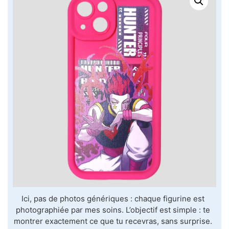
Ici, pas de photos génériques : chaque figurine est
photographiée par mes soins. L’objectif est simple : te
montrer exactement ce que tu recevras, sans surprise.