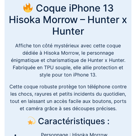
Coque iPhone 13
Hisoka Morrow – Hunter x
Hunter
Affiche ton côté mystérieux avec cette coque
dédiée à Hisoka Morrow, le personnage
énigmatique et charismatique de Hunter x Hunter.
Fabriquée en TPU souple, elle allie protection et
style pour ton iPhone 13.
Cette coque robuste protège ton téléphone contre
les chocs, rayures et petits incidents du quotidien,
tout en laissant un accès facile aux boutons, ports
et caméra grâce à ses découpes précises.
Caractéristiques :
Personnage : Hisoka Morrow