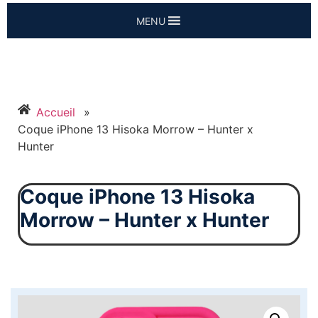
MENU
Accueil
»
Coque iPhone 13 Hisoka Morrow – Hunter x
Hunter
Coque iPhone 13 Hisoka
Morrow – Hunter x Hunter