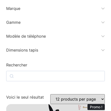
Marque
Gamme
Modèle de téléphone
Dimensions tapis
Rechercher
Voici le seul résultat
Promo !