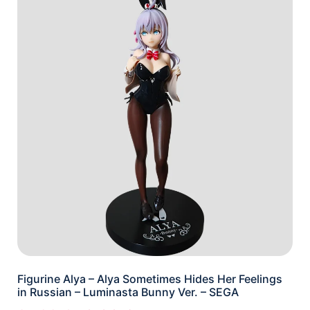
Figurine Alya – Alya Sometimes Hides Her Feelings
in Russian – Luminasta Bunny Ver. – SEGA