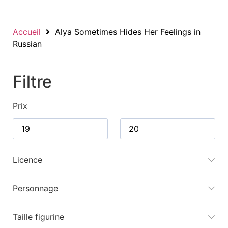
Accueil
Alya Sometimes Hides Her Feelings in
Russian
Filtre
Prix
Licence
Personnage
Taille figurine